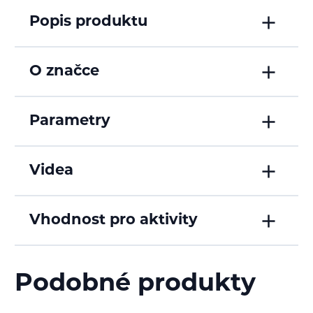
Popis produktu
O značce
Parametry
Videa
Vhodnost pro aktivity
Podobné produkty