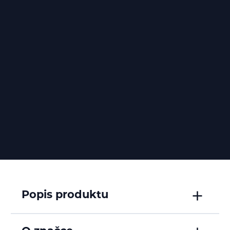
Popis produktu