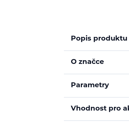
Popis produktu
O značce
Parametry
Vhodnost pro ak