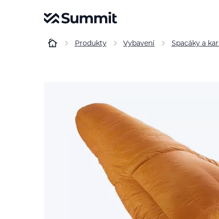
Produkty
Vybavení
Spacáky a ka