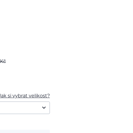
Kč
Jak si vybrat velikost?