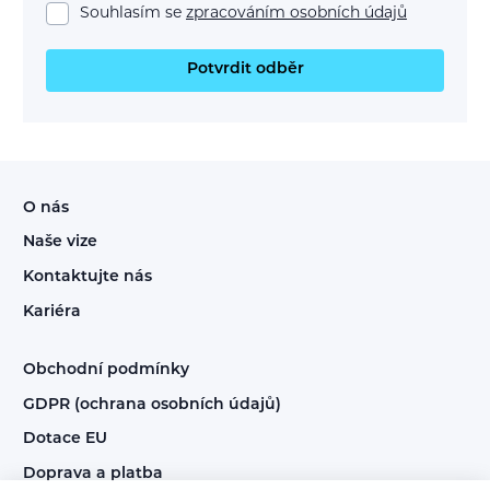
Souhlasím se
zpracováním osobních údajů
Potvrdit odběr
O nás
Naše vize
Kontaktujte nás
Kariéra
Obchodní podmínky
GDPR (ochrana osobních údajů)
Dotace EU
Doprava a platba