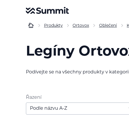
Produkty
Ortovox
Oblečení
Legíny Ortovo
Podívejte se na všechny produkty v kategorii
Řazení
Podle názvu A-Z