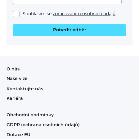
Souhlasím se
zpracováním osobních údajů
Potvrdit odběr
O nás
Naše vize
Kontaktujte nás
Kariéra
Obchodní podmínky
GDPR (ochrana osobních údajů)
Dotace EU