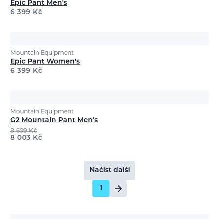
Epic Pant Men's
6 399
Kč
Mountain Equipment
Epic Pant Women's
6 399
Kč
Mountain Equipment
G2 Mountain Pant Men's
8 699
Kč
8 003
Kč
Načíst další
1