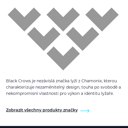
Black Crows je nezávislá značka lyží z Chamonix, kterou
charakterizuje nezaměnitelný design, touha po svobodě a
nekompromisní vlastnosti pro výkon a identitu lyžaře.
Zobrazit všechny produkty značky