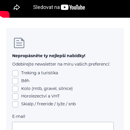
Nepropásněte ty nejlepší nabídky!
Odebírejte newsletter na míru vašich preferencí:
Treking a turistika
Běh
Kolo (mtb, gravel, silnice)
Horolezectví a VHT
Skialp / freeride / lyže / snb
E-mail