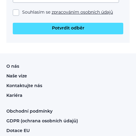
Souhlasím se
zpracováním osobních údajů
Potvrdit odběr
O nás
Naše vize
Kontaktujte nás
Kariéra
Obchodní podmínky
GDPR (ochrana osobních údajů)
Dotace EU