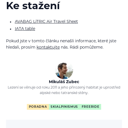
Ke stažení
AVABAG LiTRIC Air Travel Sheet
IATA table
Pokud jste v tomto článku nenašli informace, které jste
hledali, prosím
kontaktujte
nás. Rádi pomůžeme.
Mikuláš Zubec
Lezení se věnuje od roku 2011 a jeho přirozený habitat je uprostřed
alpské nebo tatranské stěny.
PORADNA
SKIALPINISMUS
FREERIDE