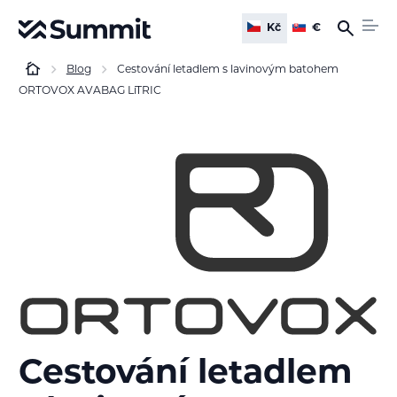
Kč
€
Blog
Cestování letadlem s lavinovým batohem
ORTOVOX AVABAG LiTRIC
Cestování letadlem