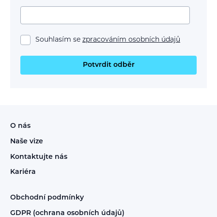
Souhlasím se
zpracováním osobních údajů
Potvrdit odběr
O nás
Naše vize
Kontaktujte nás
Kariéra
Obchodní podmínky
GDPR (ochrana osobních údajů)