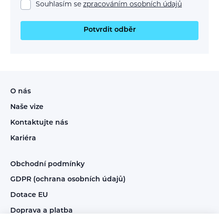
Souhlasím se
zpracováním osobních údajů
Potvrdit odběr
O nás
Naše vize
Kontaktujte nás
Kariéra
Obchodní podmínky
GDPR (ochrana osobních údajů)
Dotace EU
Doprava a platba