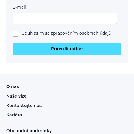
E-mail
Souhlasím se
zpracováním osobních údajů
Potvrdit odběr
O nás
Naše vize
Kontaktujte nás
Kariéra
Obchodní podmínky