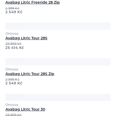
Avabag Litric Freeride 28 Zip
2 999
Kč
2 549
Kč
Ortovox
Avabag Litric Tour 28S
29 899
Kč
25 414
Kč
Ortovox
Avabag Litric Tour 28S Zip
2 999
Kč
2 549
Kč
Ortovox
Avabag Litric Tour 30
29 899
Kč