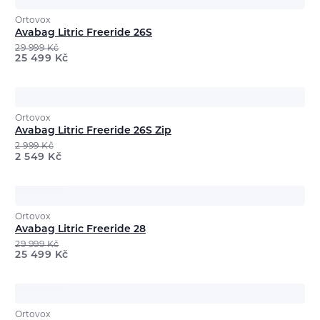
Ortovox
Avabag Litric Freeride 26S
29 999
Kč
25 499
Kč
Ortovox
Avabag Litric Freeride 26S Zip
2 999
Kč
2 549
Kč
Ortovox
Avabag Litric Freeride 28
29 999
Kč
25 499
Kč
Ortovox