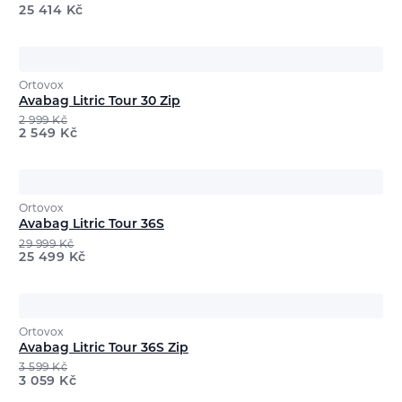
25 414
Kč
Ortovox
Avabag Litric Tour 30 Zip
2 999
Kč
2 549
Kč
Ortovox
Avabag Litric Tour 36S
29 999
Kč
25 499
Kč
Ortovox
Avabag Litric Tour 36S Zip
3 599
Kč
3 059
Kč