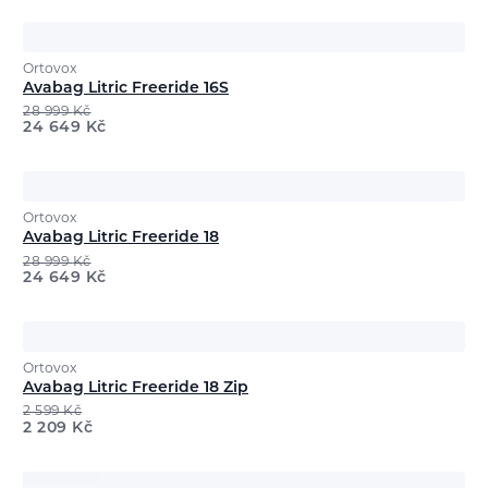
Ortovox
Avabag Litric Freeride 16S
28 999
Kč
24 649
Kč
Ortovox
Avabag Litric Freeride 18
28 999
Kč
24 649
Kč
Ortovox
Avabag Litric Freeride 18 Zip
2 599
Kč
2 209
Kč