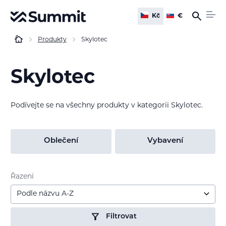
Kč
€
Produkty
Skylotec
Skylotec
Podívejte se na všechny produkty v kategorii Skylotec.
Oblečení
Vybavení
Řazení
Podle názvu A-Z
Filtrovat