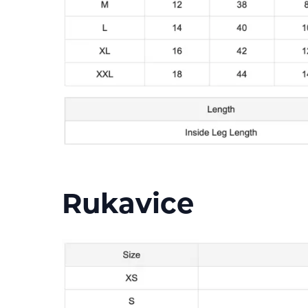
Rukavice