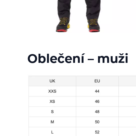
Oblečení – muži