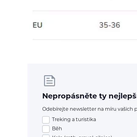
Nepropásněte ty nejlepš
Odebírejte newsletter na míru vašich p
Treking a turistika
Běh