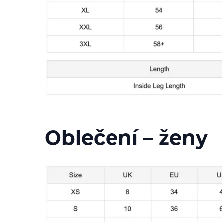
Oblečení – ženy